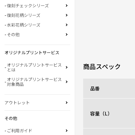
復刻チェックシリーズ
復刻花柄シリーズ
水彩花柄シリーズ
その他
オリジナルプリントサービス
商品スペック
オリジナルプリントサービス
とは
オリジナルプリントサービス
対象商品
品番
アウトレット
容量（L）
その他
ご利用ガイド