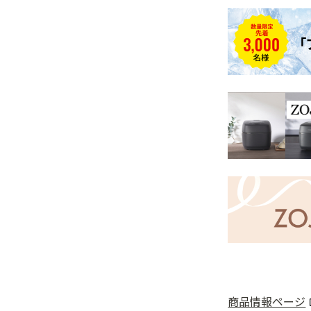
商品情報ページ