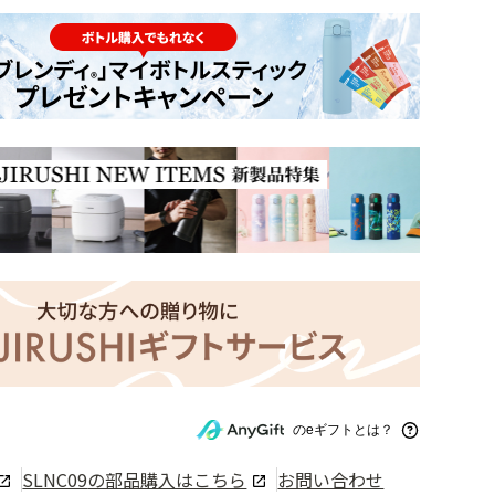
のeギフトとは？
SLNC09
の部品購入はこちら
お問い合わせ