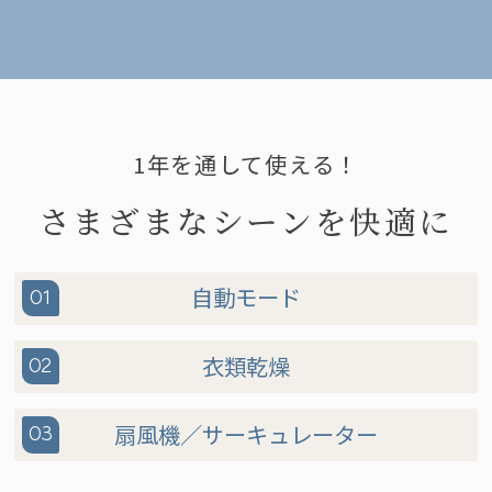
1年を通して使える！
さまざまなシーンを快適に
自動モード
01
衣類乾燥
02
扇風機／サーキュレーター
03