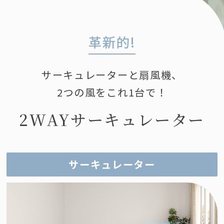
革新的!
サーキュレーターと扇風機、
2つの風をこれ1台で！
2WAYサーキュレーター
サーキュレーター