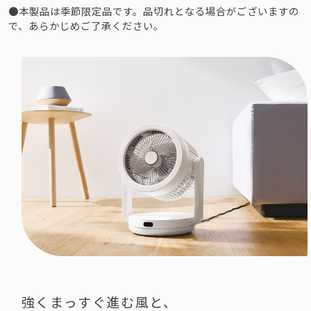
●本製品は季節限定品です。品切れとなる場合がございますの
で、あらかじめご了承ください。
強くまっすぐ進む風と、