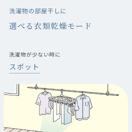
洗濯物の部屋干しに
選べる衣類乾燥モード
洗濯物が少ない時に
スポット