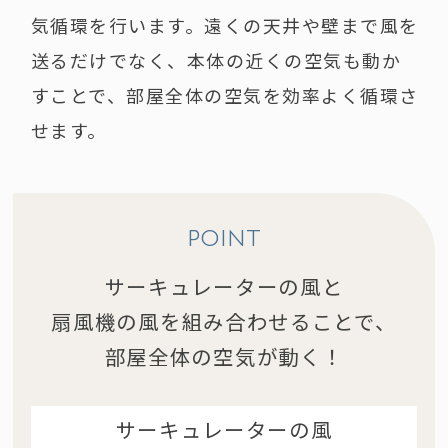
気循環を行います。遠くの天井や壁まで風を
送るだけでなく、本体の近くの空気も動か
すことで、部屋全体の空気を効率よく循環さ
せます。
POINT
サーキュレーターの風と
扇風機の風を組み合わせることで、
部屋全体の空気が動く！
サーキュレーターの風