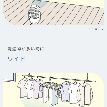
※イメージ
洗濯物が多い時に
ワイド