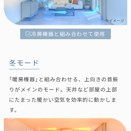
※イメージ
冷房機器と組み合わせて使用
冬モード
「暖房機器」と組み合わせる、上向きの首振
りがメインのモード。天井など部屋の上部
にたまった暖かい空気を効率的に動かしま
す。