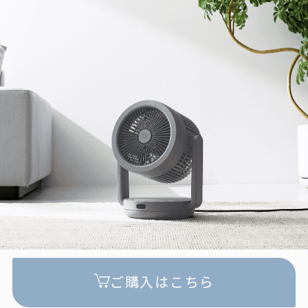
ご購入はこちら