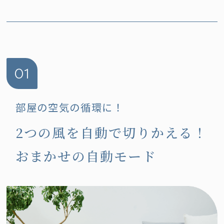
01
部屋の空気の循環に！
2つの風を自動で切りかえる！
おまかせの自動モード