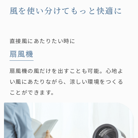
風を使い分けてもっと快適に
直接風にあたりたい時に
扇風機
扇風機の風だけを出すことも可能。心地よ
い風にあたりながら、涼しい環境をつくる
ことができます。