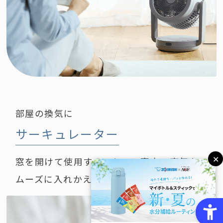
部屋の換気に
サーキュレーター
✕
窓を開けて使用することで、室内の空気をス
ムーズに入れかえます。