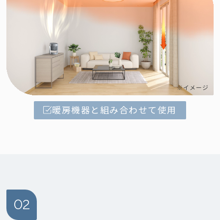
※イメージ
暖房機器と組み合わせて使用
02