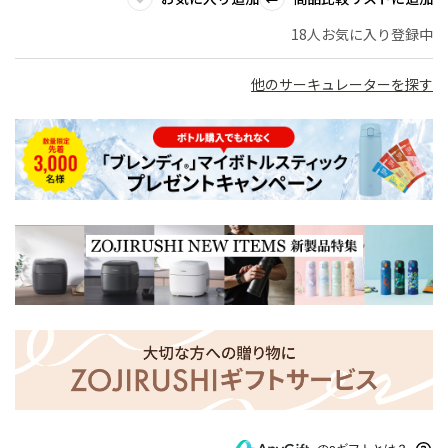
18人お気に入り登録中
他のサーキュレーターを探す