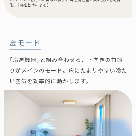
化。（自社基準による）
夏モード
「冷房機器」と組み合わせる、下向きの首振
りがメインのモード。床にたまりやすい冷た
い空気を効率的に動かします。