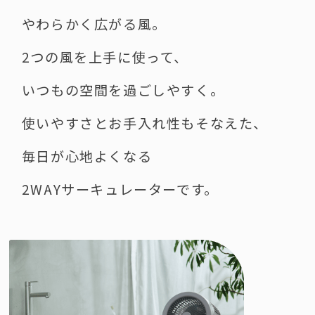
やわらかく広がる風。
2つの風を上手に使って、
いつもの空間を過ごしやすく。
使いやすさとお手入れ性もそなえた、
毎日が心地よくなる
2WAYサーキュレーターです。