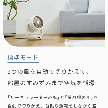
標準モード
2つの風を自動で切りかえて、
部屋のすみずみまで空気を循環
「サーキュレーターの風」と「扇風機の風」を
自動で切りかえ、首振り運転をしながら空