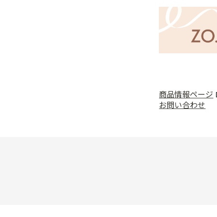
商品情報ページ
お問い合わせ