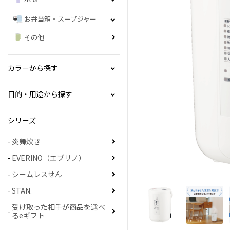
お弁当箱・スープジャー
その他
カラーから探す
目的・用途から探す
シリーズ
炎舞炊き
EVERINO（エブリノ）
シームレスせん
STAN.
受け取った相手が商品を選べ
るeギフト