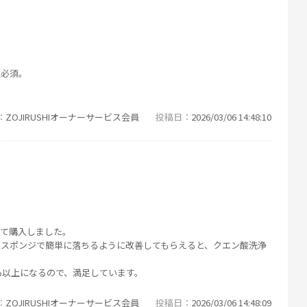
択必須。
ZOJIRUSHIオーナーサービス会員
投稿日
2026/03/06 14:48:10
れて購入しました。
、スポンジで簡単に落ちるように改善してもらえると、クエン酸洗浄
%以上になるので、満足しています。
ZOJIRUSHIオーナーサービス会員
投稿日
2026/03/06 14:48:09