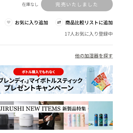
完売いたしました
在庫なし
お気に入り追加
商品比較リストに追加
17人お気に入り登録中
他の加湿器を探す