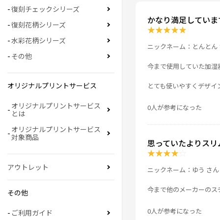
復刻チェックシリーズ
かなり満足していま
復刻花柄シリーズ
★
★
★
★
★
水彩花柄シリーズ
ニックネーム：とんとん 
その他
今まで使用していた加湿
オリジナルプリントサービス
とても使いやすくデザイ
オリジナルプリントサービス
0人が参考になった
とは
オリジナルプリントサービス
対象商品
思っていたよりスリ
★
★
★
★
☆
アウトレット
ニックネーム：ゆう さん
今まで他のメーカーのス
その他
0人が参考になった
ご利用ガイド