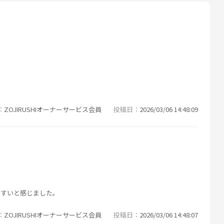
ZOJIRUSHIオーナーサービス会員
投稿日
2026/03/06 14:48:09
やすいと感じました。
ZOJIRUSHIオーナーサービス会員
投稿日
2026/03/06 14:48:07