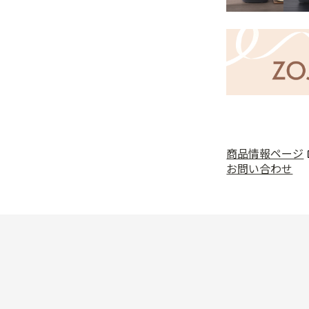
商品情報ページ
お問い合わせ