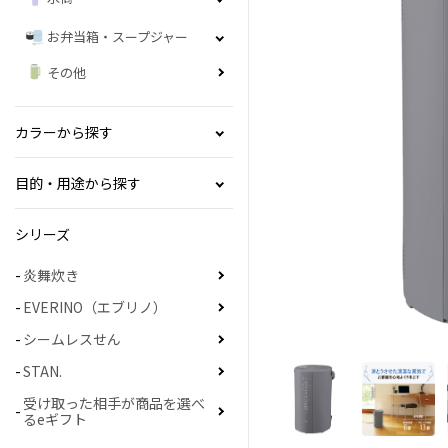
お弁当箱・スープジャー
その他
カラーから探す
目的・用途から探す
シリーズ
炎舞炊き
EVERINO（エブリノ）
シームレスせん
STAN.
受け取った相手が商品を選べ
るeギフト