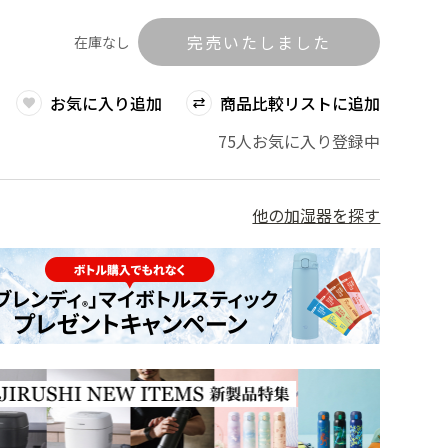
完売いたしました
在庫なし
お気に入り追加
商品比較リストに追加
75人お気に入り登録中
他の加湿器を探す