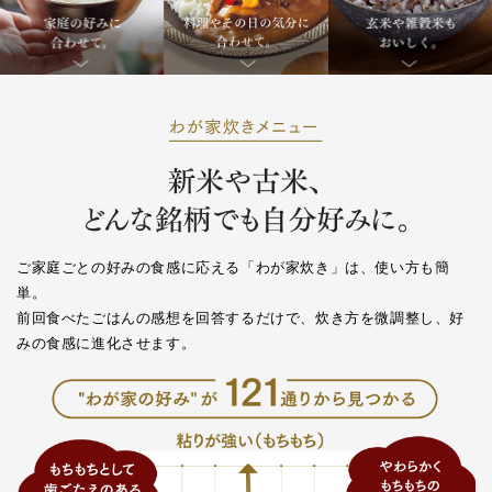
ご家庭ごとの好みの食感に応える「わが家炊き」は、使い方も簡
単。
前回食べたごはんの感想を回答するだけで、炊き方を微調整し、好
みの食感に進化させます。