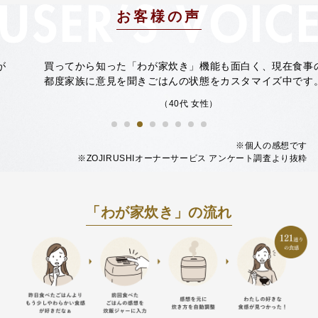
お客様の声
買ってから知った「わが家炊き」機能も面白く、
現在食事の
都度家族に意見を聞きごはんの状態をカスタマイズ中です。
（40代 女性）
※個人の感想です
※ZOJIRUSHIオーナーサービス アンケート調査より抜粋
「わが家炊き」の流れ