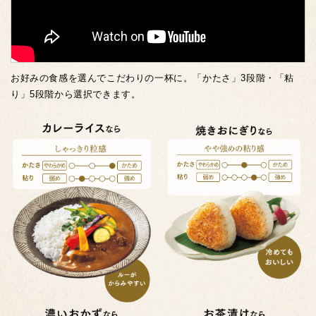
お好みの食感を選んでこだわりの一杯に。「かたさ」3段階・「粘
り」5段階から選択できます。