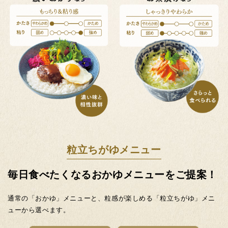
粒立ちがゆメニュー
毎日食べたくなるおかゆメニューをご提案！
通常の「おかゆ」メニューと、粒感が楽しめる「粒立ちがゆ」メニ
ューから選べます。