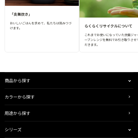
「炎舞炊き」
おいしいごはんを求めて、私たちは挑みつづ
らくらくリサイクルについて
けます。
これまでお使いになっていた炊飯ジャ
ーブンレンジを無料でお引き取りさせ
だきます。
商品から探す
カラーから探す
用途から探す
シリーズ