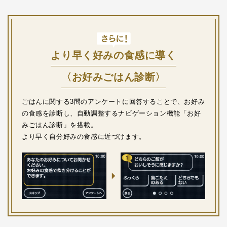
より早く好みの食感に導く
〈お好みごはん診断〉
ごはんに関する3問のアンケートに回答することで、お好み
の⾷感を診断し、
⾃動調整するナビゲーション機能「お好
みごはん診断」を搭載。
より早く⾃分好みの⾷感に近づけます。