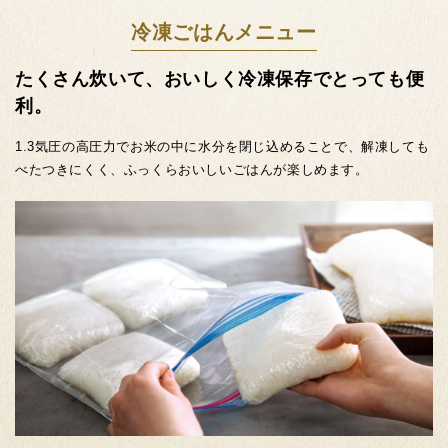
冷凍ごはんメニュー
たくさん炊いて、おいしく冷凍保存でとっても便
利。
1.3気圧の高圧力でお米の中に水分を閉じ込めることで、解凍して
も
べたつきにくく、ふっくらおいしいごはんが楽しめます。