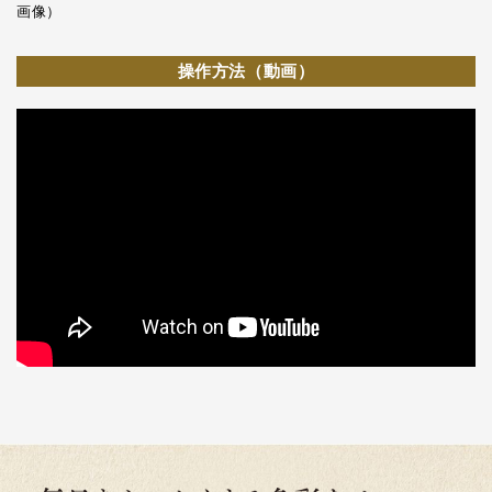
画像）
操作方法（動画）