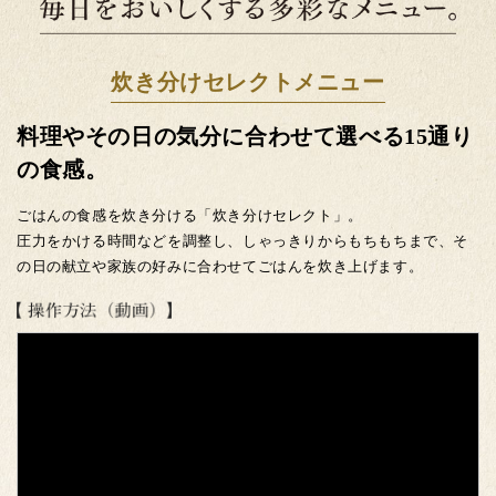
炊き分けセレクトメニュー
料理やその日の気分に合わせて選べる15通り
の食感。
ごはんの食感を炊き分ける「炊き分けセレクト」。
圧力をかける時間などを調整し、しゃっきりからもちもちまで、そ
の日の献立や家族の好みに合わせてごはんを炊き上げます。