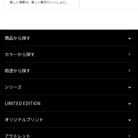
新しい季節は、新しい象印といっしょに。
商品から探す
カラーから探す
用途から探す
シリーズ
LIMITED EDITION
オリジナルプリント
アウトレット