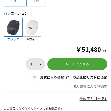
5.5合
1升
バリエーション
ブラック
ホワイト
￥
51,480
(税込)
カートに入れる
お気に入り追加
商品比較リストに追加
0人お気に入り登録中
他の圧力IHを探す
この商品はらくらくリサイクル対象商品です。