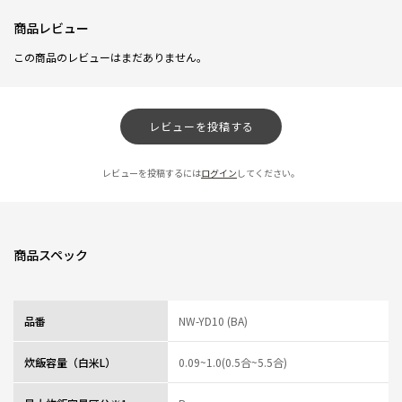
商品レビュー
この商品のレビューはまだありません。
レビューを投稿する
レビューを投稿するには
ログイン
してください。
商品スペック
品番
NW-YD10 (BA)
炊飯容量（白米L）
0.09~1.0(0.5合~5.5合)