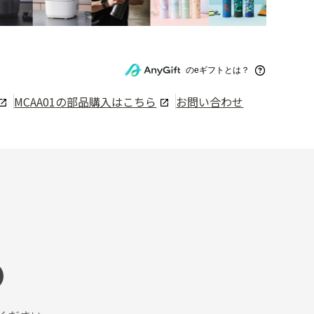
のeギフトとは？
MCAA01
の部品購入はこちら
お問い合わせ