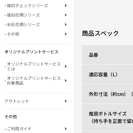
復刻チェックシリーズ
復刻花柄シリーズ
水彩花柄シリーズ
商品スペック
その他
オリジナルプリントサービス
品番
オリジナルプリントサービス
とは
適応容量（L）
オリジナルプリントサービス
対象商品
外形寸法（約cm）
アウトレット
推奨ボトルサイズ
その他
（持ち手を正面で留
ご利用ガイド