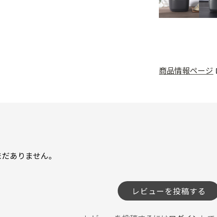
商品情報ページ
まだありません。
レビューを投稿する