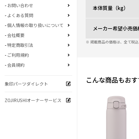
お問い合わせ
本体質量（kg）
よくある質問
個人情報の取り扱いについて
メーカー希望小売価
会社概要
※ 掲載商品の価格は、全て税
特定商取引法
ご利用規約
会員規約
こんな商品もおす
象印パーツダイレクト
ZOJIRUSHIオーナーサービス