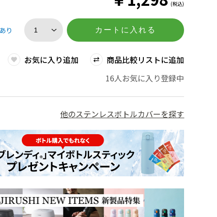
(税込)
あり
カートに入れる
お気に入り追加
商品比較リストに追加
16人お気に入り登録中
他のステンレスボトルカバーを探す