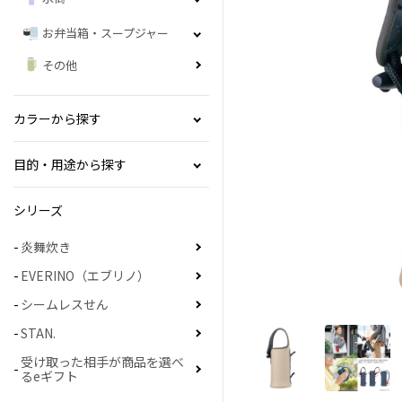
お弁当箱・スープジャー
その他
カラーから探す
目的・用途から探す
シリーズ
炎舞炊き
EVERINO（エブリノ）
シームレスせん
STAN.
受け取った相手が商品を選べ
るeギフト