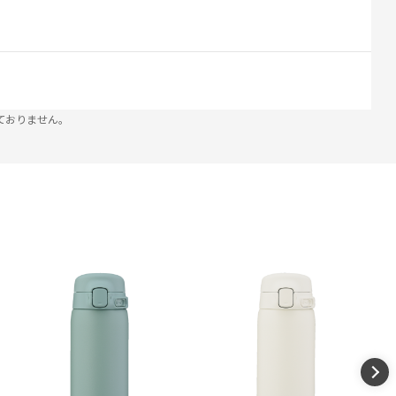
ておりません。