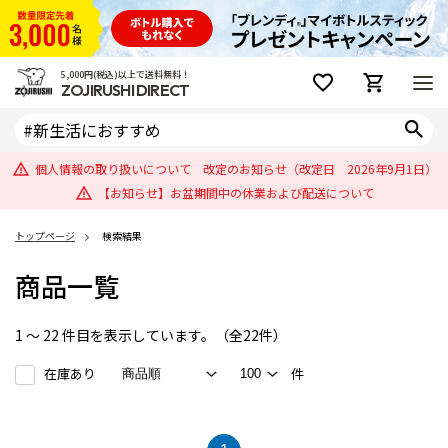
5,000円(税込)以上で送料無料！
ZOJIRUSHI DIRECT
個人情報の取り扱いについて 改定のお知らせ（改定日 2026年9月1日）
【お知らせ】お盆期間中の休業および配送について
トップページ
検索結果
商品一覧
1 ～ 22 件目を表示しています。（全22件）
在庫あり
件