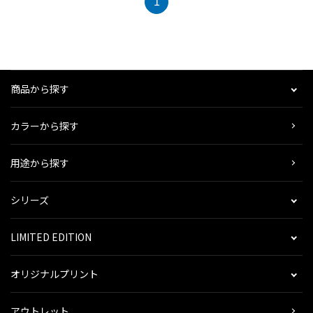
1
商品から探す
カラーから探す
用途から探す
シリーズ
LIMITED EDITION
オリジナルプリント
アウトレット