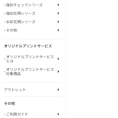
復刻チェックシリーズ
復刻花柄シリーズ
水彩花柄シリーズ
その他
オリジナルプリントサービス
オリジナルプリントサービス
とは
オリジナルプリントサービス
対象商品
アウトレット
その他
ご利用ガイド