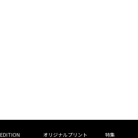
 EDITION
オリジナルプリント
特集