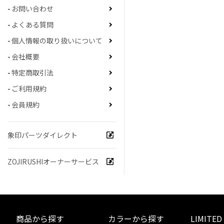
お問い合わせ
よくある質問
個人情報の取り扱いについて
会社概要
特定商取引法
ご利用規約
会員規約
象印パーツダイレクト
ZOJIRUSHIオーナーサービス
商品から探す
カラーから探す
LIMITED