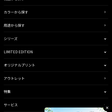
カラーから探す
用途から探す
シリーズ
LIMITED EDITION
オリジナルプリント
アウトレット
特集
サービス
✕