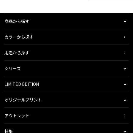
商品から探す
カラーから探す
用途から探す
シリーズ
LIMITED EDITION
オリジナルプリント
アウトレット
特集