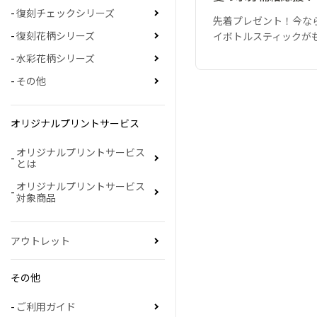
復刻チェックシリーズ
先着プレゼント！今な
復刻花柄シリーズ
イボトルスティックが
水彩花柄シリーズ
その他
オリジナルプリントサービス
オリジナルプリントサービス
とは
オリジナルプリントサービス
対象商品
アウトレット
その他
ご利用ガイド