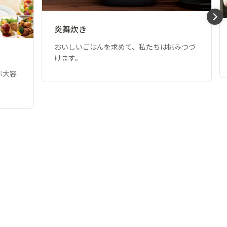
炎舞炊き
おいしいごはんを求めて、私たちは挑みつづ
けます。
ぶ大容