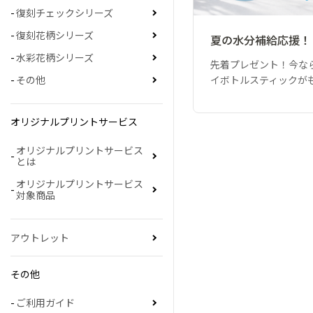
復刻チェックシリーズ
復刻花柄シリーズ
夏の水分補給応援！
水彩花柄シリーズ
先着プレゼント！今な
イボトルスティックが
その他
オリジナルプリントサービス
オリジナルプリントサービス
とは
オリジナルプリントサービス
対象商品
アウトレット
その他
ご利用ガイド