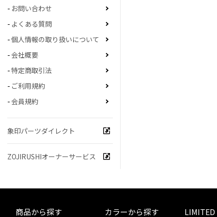
お問い合わせ
よくある質問
個人情報の取り扱いについて
会社概要
特定商取引法
ご利用規約
会員規約
象印パーツダイレクト
ZOJIRUSHIオーナーサービス
商品から探す
カラーから探す
LIMITED