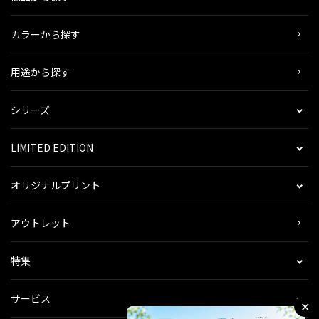
カラーから探す
用途から探す
シリーズ
LIMITED EDITION
オリジナルプリント
アウトレット
特集
サービス
✕