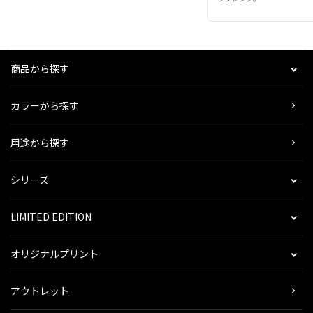
商品から探す
カラーから探す
用途から探す
シリーズ
LIMITED EDITION
オリジナルプリント
アウトレット