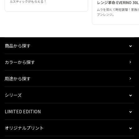
ルスティックがもらえる！
レンジ革命 EVERINO 30L
ムラを抑えて時短調理！家族
ブンレンジ。
商品から探す
カラーから探す
用途から探す
シリーズ
LIMITED EDITION
オリジナルプリント