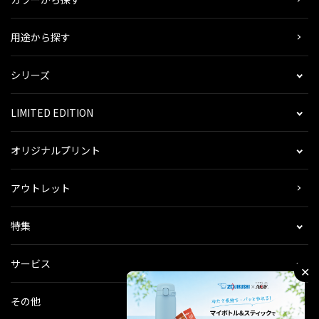
用途から探す
シリーズ
LIMITED EDITION
オリジナルプリント
アウトレット
特集
サービス
✕
その他