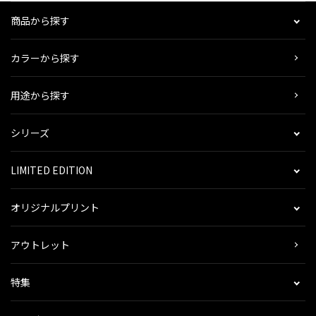
商品から探す
カラーから探す
用途から探す
シリーズ
LIMITED EDITION
オリジナルプリント
アウトレット
特集