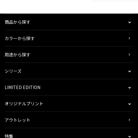
商品から探す
カラーから探す
用途から探す
シリーズ
LIMITED EDITION
オリジナルプリント
アウトレット
特集