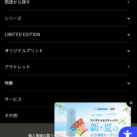
用途から探す
シリーズ
LIMITED EDITION
オリジナルプリント
アウトレット
特集
サービス
✕
その他
個人情報の取り扱い
会社概要
ご利用規約
会員規約