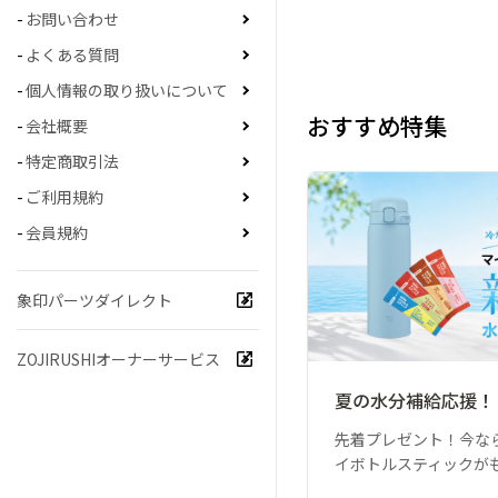
お問い合わせ
よくある質問
個人情報の取り扱いについて
おすすめ特集
会社概要
特定商取引法
ご利用規約
会員規約
象印パーツダイレクト
ZOJIRUSHIオーナーサービス
夏の水分補給応援！
先着プレゼント！今な
イボトルスティックが