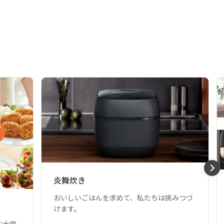
炎舞炊き
おいしいごはんを求めて、私たちは挑みつづ
けます。