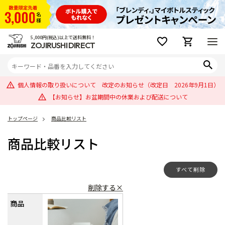
5,000円(税込)以上で送料無料！
ZOJIRUSHI DIRECT
個人情報の取り扱いについて 改定のお知らせ（改定日 2026年9月1日）
【お知らせ】お盆期間中の休業および配送について
トップページ
商品比較リスト
商品比較リスト
すべて削除
削除する×
商品