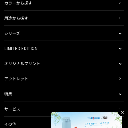
カラーから探す
用途から探す
シリーズ
LIMITED EDITION
オリジナルプリント
アウトレット
特集
サービス
✕
その他