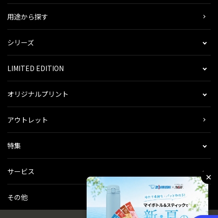
用途から探す
シリーズ
LIMITED EDITION
オリジナルプリント
アウトレット
特集
サービス
✕
その他