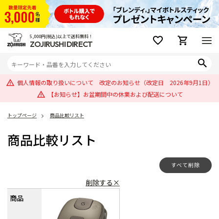
5,000円(税込)以上で送料無料！
ZOJIRUSHI DIRECT
個人情報の取り扱いについて 改定のお知らせ（改定日 2026年9月1日）
【お知らせ】お盆期間中の休業および配送について
トップページ
商品比較リスト
商品比較リスト
すべて削除
削除する×
商品