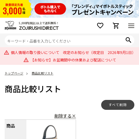
5,000円(税込)以上で送料無料！
ZOJIRUSHI DIRECT
個人情報の取り扱いについて 改定のお知らせ（改定日 2026年9月1日）
【お知らせ】お盆期間中の休業および配送について
トップページ
商品比較リスト
商品比較リスト
すべて削除
削除する×
商品