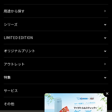
用途から探す
シリーズ
LIMITED EDITION
オリジナルプリント
アウトレット
特集
サービス
✕
その他