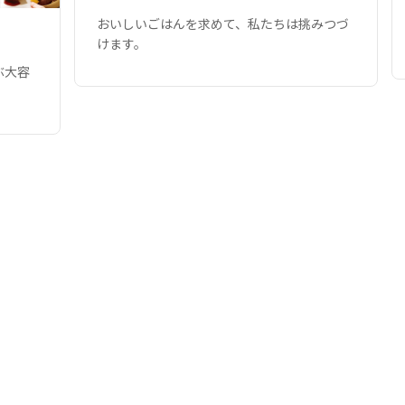
おいしいごはんを求めて、私たちは挑みつづ
けます。
ぶ大容