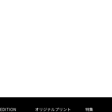
 EDITION
オリジナルプリント
特集