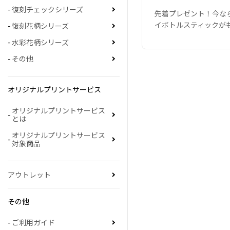
復刻チェックシリーズ
先着プレゼント！今な
イボトルスティックが
復刻花柄シリーズ
水彩花柄シリーズ
その他
オリジナルプリントサービス
オリジナルプリントサービス
とは
オリジナルプリントサービス
対象商品
アウトレット
その他
ご利用ガイド