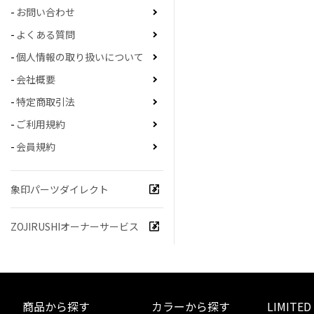
お問い合わせ
よくある質問
個人情報の取り扱いについて
会社概要
特定商取引法
ご利用規約
会員規約
象印パーツダイレクト
ZOJIRUSHIオーナーサービス
商品から探す
カラーから探す
LIMITED