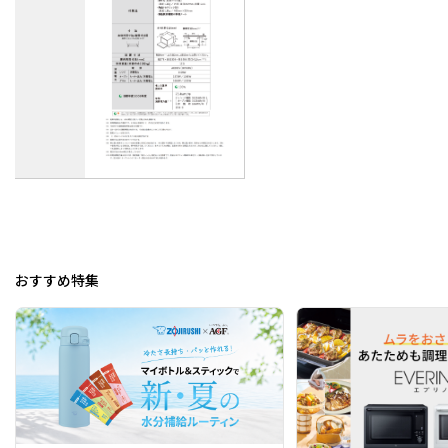
おすすめ特集