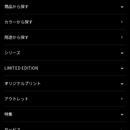
商品から探す
カラーから探す
用途から探す
シリーズ
LIMITED EDITION
オリジナルプリント
アウトレット
特集
サービス