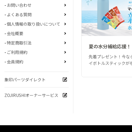
お問い合わせ
よくある質問
個人情報の取り扱いについて
会社概要
特定商取引法
夏の水分補給応援！
ご利用規約
先着プレゼント！今な
会員規約
イボトルスティックが
象印パーツダイレクト
ZOJIRUSHIオーナーサービス