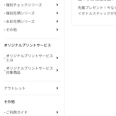
復刻チェックシリーズ
先着プレゼント！今な
復刻花柄シリーズ
イボトルスティックが
水彩花柄シリーズ
その他
オリジナルプリントサービス
オリジナルプリントサービス
とは
オリジナルプリントサービス
対象商品
アウトレット
その他
ご利用ガイド