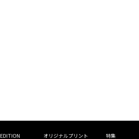
 EDITION
オリジナルプリント
特集