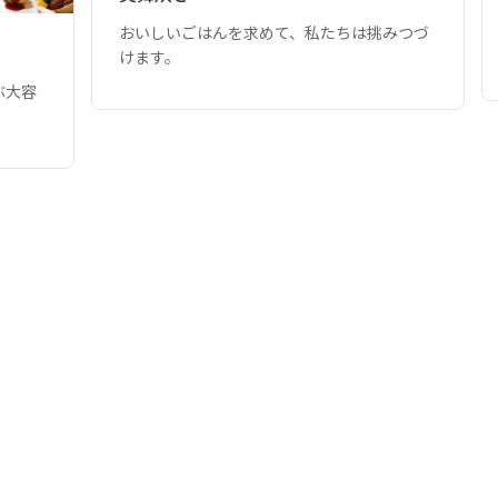
おいしいごはんを求めて、私たちは挑みつづ
けます。
ぶ大容