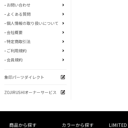
お問い合わせ
よくある質問
個人情報の取り扱いについて
会社概要
特定商取引法
ご利用規約
会員規約
象印パーツダイレクト
ZOJIRUSHIオーナーサービス
商品から探す
カラーから探す
LIMITED