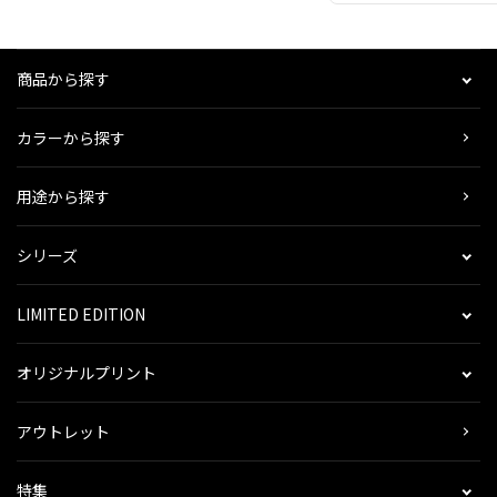
商品から探す
カラーから探す
用途から探す
シリーズ
LIMITED EDITION
オリジナルプリント
アウトレット
特集