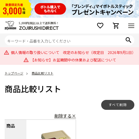
5,000円(税込)以上で送料無料！
ZOJIRUSHI DIRECT
個人情報の取り扱いについて 改定のお知らせ（改定日 2026年9月1日）
【お知らせ】お盆期間中の休業および配送について
トップページ
商品比較リスト
商品比較リスト
すべて削除
削除する×
商品