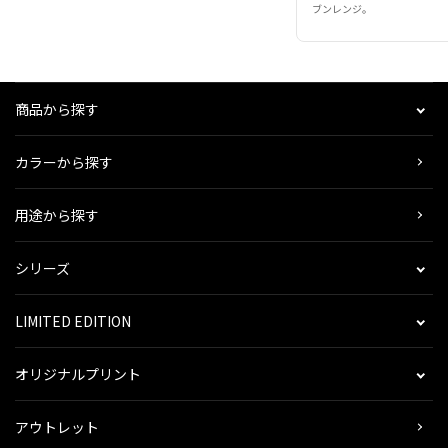
ブンレンジ。
商品から探す
カラーから探す
用途から探す
シリーズ
LIMITED EDITION
オリジナルプリント
アウトレット