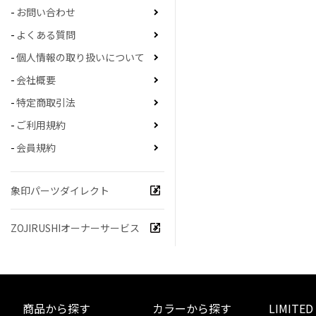
お問い合わせ
よくある質問
個人情報の取り扱いについて
会社概要
特定商取引法
ご利用規約
会員規約
象印パーツダイレクト
ZOJIRUSHIオーナーサービス
商品から探す
カラーから探す
LIMITED