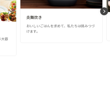
炎舞炊き
おいしいごはんを求めて、私たちは挑みつづ
けます。
ぶ大容