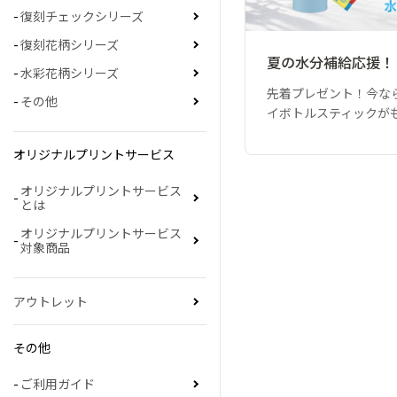
復刻チェックシリーズ
復刻花柄シリーズ
夏の水分補給応援！
水彩花柄シリーズ
先着プレゼント！今な
その他
イボトルスティックが
オリジナルプリントサービス
オリジナルプリントサービス
とは
オリジナルプリントサービス
対象商品
アウトレット
その他
ご利用ガイド