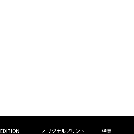
 EDITION
オリジナルプリント
特集