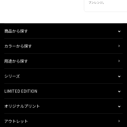
ブンレンジ。
商品から探す
カラーから探す
用途から探す
シリーズ
LIMITED EDITION
オリジナルプリント
アウトレット