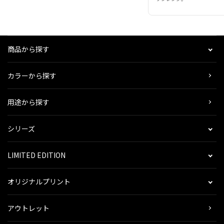
商品から探す
カラーから探す
用途から探す
シリーズ
LIMITED EDITION
オリジナルプリント
アウトレット