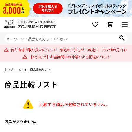
5,000円(税込)以上で送料無料！
ZOJIRUSHI DIRECT
個人情報の取り扱いについて 改定のお知らせ（改定日 2026年9月1日）
【お知らせ】お盆期間中の休業および配送について
トップページ
商品比較リスト
商品比較リスト
比較する商品が登録されていません。
商品がありません。