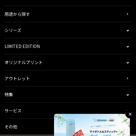
用途から探す
シリーズ
LIMITED EDITION
オリジナルプリント
アウトレット
特集
サービス
✕
その他