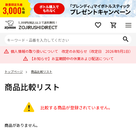
5,000円(税込)以上で送料無料！
ZOJIRUSHI DIRECT
個人情報の取り扱いについて 改定のお知らせ（改定日 2026年9月1日）
【お知らせ】お盆期間中の休業および配送について
トップページ
商品比較リスト
商品比較リスト
比較する商品が登録されていません。
商品がありません。