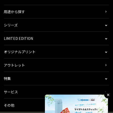
用途から探す
シリーズ
LIMITED EDITION
オリジナルプリント
アウトレット
特集
サービス
✕
その他