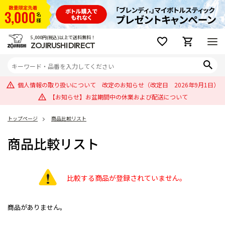
5,000円(税込)以上で送料無料！
ZOJIRUSHI DIRECT
個人情報の取り扱いについて 改定のお知らせ（改定日 2026年9月1日）
【お知らせ】お盆期間中の休業および配送について
トップページ
商品比較リスト
商品比較リスト
比較する商品が登録されていません。
商品がありません。