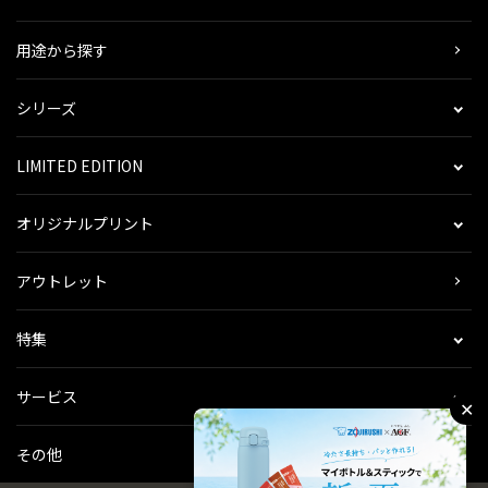
用途から探す
シリーズ
LIMITED EDITION
オリジナルプリント
アウトレット
特集
サービス
✕
その他