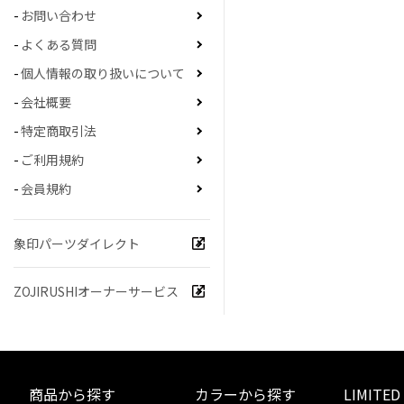
お問い合わせ
よくある質問
個人情報の取り扱いについて
会社概要
特定商取引法
ご利用規約
会員規約
象印パーツダイレクト
ZOJIRUSHIオーナーサービス
商品から探す
カラーから探す
LIMITED