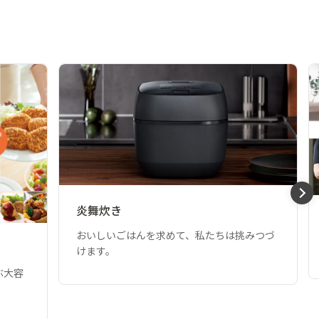
炎舞炊き
おいしいごはんを求めて、私たちは挑みつづ
けます。
ぶ大容