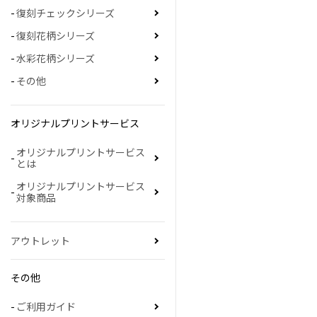
復刻チェックシリーズ
復刻花柄シリーズ
水彩花柄シリーズ
その他
オリジナルプリントサービス
オリジナルプリントサービス
とは
オリジナルプリントサービス
対象商品
アウトレット
その他
ご利用ガイド