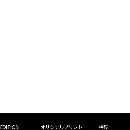
 EDITION
オリジナルプリント
特集