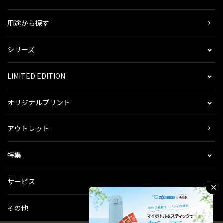
用途から探す
シリーズ
LIMITED EDITION
オリジナルプリント
アウトレット
特集
サービス
✕
その他