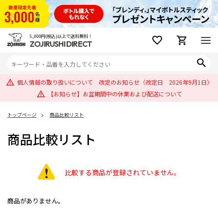
5,000円(税込)以上で送料無料！
ZOJIRUSHI DIRECT
個人情報の取り扱いについて 改定のお知らせ（改定日 2026年9月1日）
【お知らせ】お盆期間中の休業および配送について
トップページ
商品比較リスト
商品比較リスト
比較する商品が登録されていません。
商品がありません。