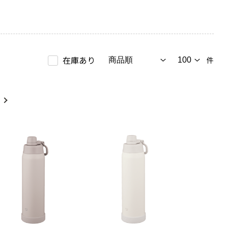
在庫あり
件