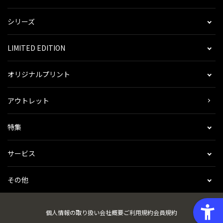
シリーズ
LIMITED EDITION
オリジナルプリント
アウトレット
特集
サービス
その他
個人情報の取り扱い
会社概要
ご利用規約
会員規約